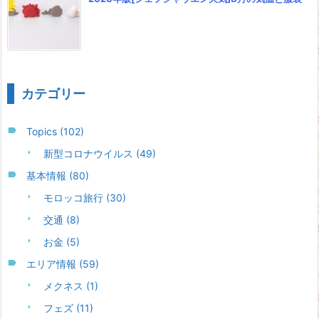
カテゴリー
Topics
(102)
新型コロナウイルス
(49)
基本情報
(80)
モロッコ旅行
(30)
交通
(8)
お金
(5)
エリア情報
(59)
メクネス
(1)
フェズ
(11)