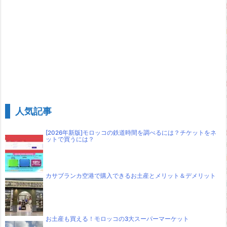
人気記事
[2026年新版]モロッコの鉄道時間を調べるには？チケットをネ
ットで買うには？
カサブランカ空港で購入できるお土産とメリット＆デメリット
お土産も買える！モロッコの3大スーパーマーケット