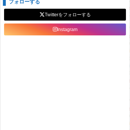
フォローする
Twitter
Instagram