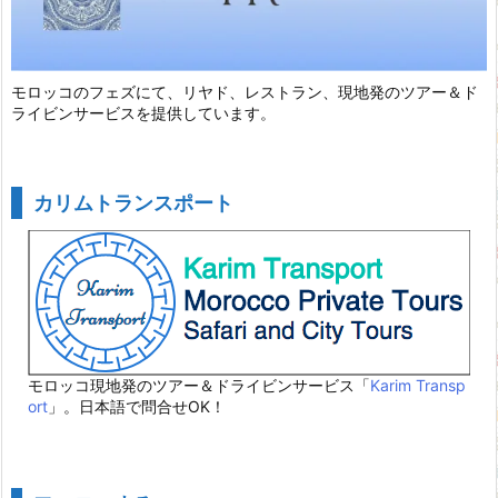
モロッコのフェズにて、リヤド、レストラン、現地発のツアー＆ド
ライビンサービスを提供しています。
カリムトランスポート
モロッコ現地発のツアー＆ドライビンサービス「
Karim Transp
ort
」。日本語で問合せOK！