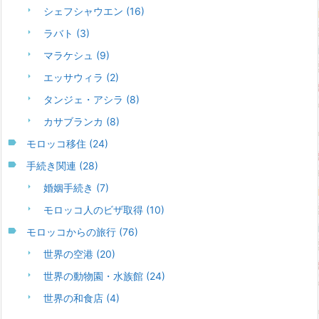
シェフシャウエン
(16)
ラバト
(3)
マラケシュ
(9)
エッサウィラ
(2)
タンジェ・アシラ
(8)
カサブランカ
(8)
モロッコ移住
(24)
手続き関連
(28)
婚姻手続き
(7)
モロッコ人のビザ取得
(10)
モロッコからの旅行
(76)
世界の空港
(20)
世界の動物園・水族館
(24)
世界の和食店
(4)