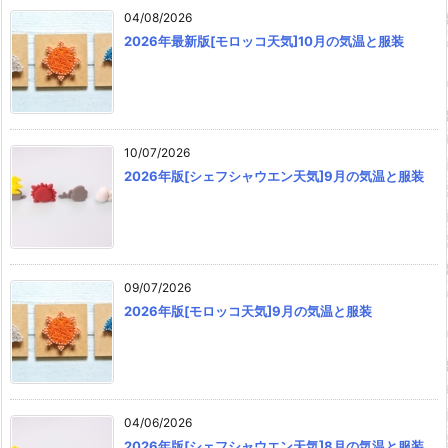
04/08/2026
2026年最新版[モロッコ天気]10月の気温と服装
10/07/2026
2026年版[シェフシャウエン天気]9月の気温と服装
09/07/2026
2026年版[モロッコ天気]9月の気温と服装
04/06/2026
2026年版[シェフシャウエン天気]8月の気温と服装