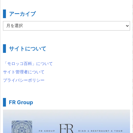
アーカイブ
ア
ー
カ
イ
ブ
サイトについて
「モロッコ百科」について
サイト管理者について
プライバシーポリシー
FR Group