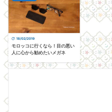

18/02/2019
モロッコに行くなら！目の悪い
人に心から勧めたいメガネ