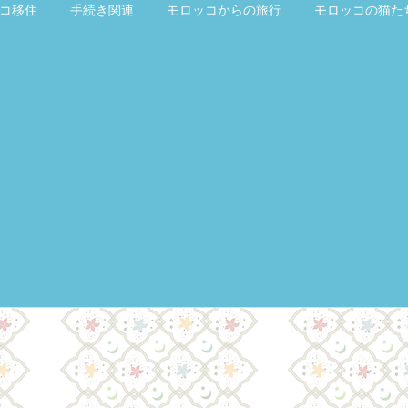
コ移住
手続き関連
モロッコからの旅行
モロッコの猫た