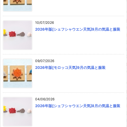
10/07/2026
2026年版[シェフシャウエン天気]9月の気温と服装
09/07/2026
2026年版[モロッコ天気]9月の気温と服装
04/06/2026
2026年版[シェフシャウエン天気]8月の気温と服装