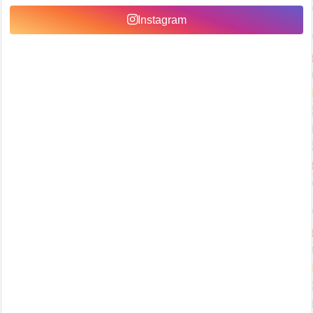
Instagram