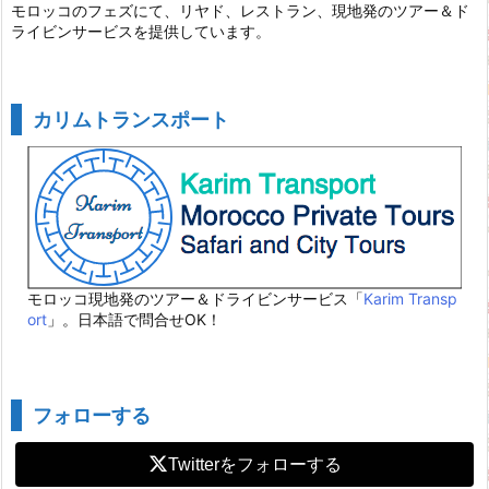
モロッコのフェズにて、リヤド、レストラン、現地発のツアー＆ド
ライビンサービスを提供しています。
カリムトランスポート
モロッコ現地発のツアー＆ドライビンサービス「
Karim Transp
ort
」。日本語で問合せOK！
フォローする
Twitter