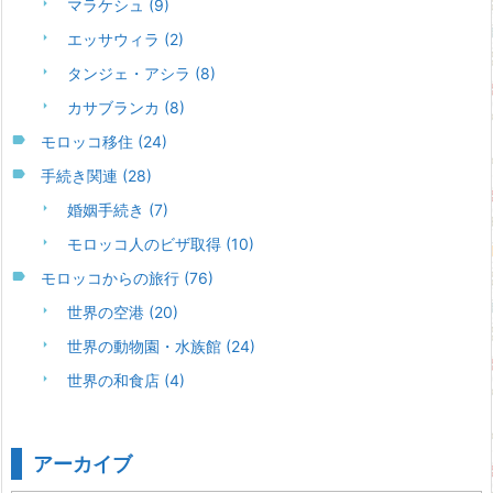
マラケシュ
(9)
エッサウィラ
(2)
タンジェ・アシラ
(8)
カサブランカ
(8)
モロッコ移住
(24)
手続き関連
(28)
婚姻手続き
(7)
モロッコ人のビザ取得
(10)
モロッコからの旅行
(76)
世界の空港
(20)
世界の動物園・水族館
(24)
世界の和食店
(4)
アーカイブ