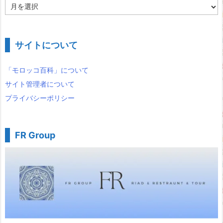
ア
ー
カ
イ
ブ
サイトについて
「モロッコ百科」について
サイト管理者について
プライバシーポリシー
FR Group