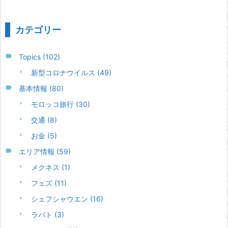
カテゴリー
Topics
(102)
新型コロナウイルス
(49)
基本情報
(80)
モロッコ旅行
(30)
交通
(8)
お金
(5)
エリア情報
(59)
メクネス
(1)
フェズ
(11)
シェフシャウエン
(16)
ラバト
(3)