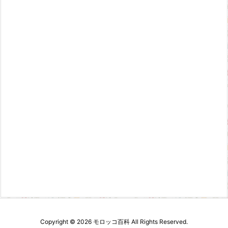
Copyright ©
2026
モロッコ百科
All Rights Reserved.