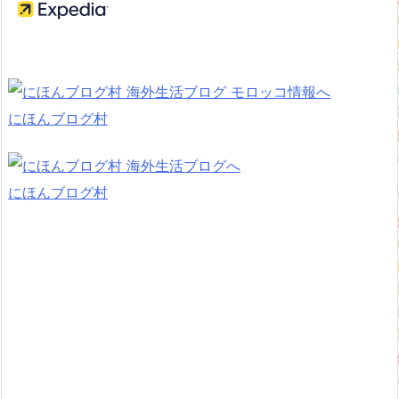
にほんブログ村
にほんブログ村