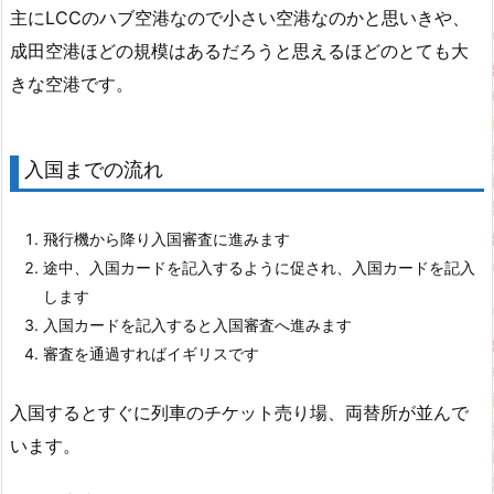
主にLCCのハブ空港なので小さい空港なのかと思いきや、
成田空港ほどの規模はあるだろうと思えるほどのとても大
きな空港です。
入国までの流れ
飛行機から降り入国審査に進みます
途中、入国カードを記入するように促され、入国カードを記入
します
入国カードを記入すると入国審査へ進みます
審査を通過すればイギリスです
入国するとすぐに列車のチケット売り場、両替所が並んで
います。