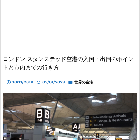
ロンドン スタンステッド空港の入国・出国のポイン
トと市内までの行き方

10/11/2018

03/01/2023

世界の空港