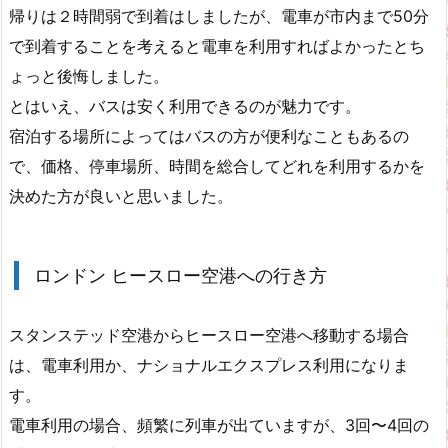
帰りは２時間弱で到着はしましたが、電車が市内まで50分
で到着することを考えると電車を利用すればよかったとち
ょっと後悔しました。
とはいえ、バスは安く利用できるのが魅力です。
宿泊する場所によってはバスの方が便利なこともあるの
で、価格、停車場所、時間を総合してどれを利用するかを
決めた方が良いと思いました。
ロンドン ヒースロー空港への行き方
スタンステッド空港からヒースロー空港へ移動する場合
は、電車利用か、ナショナルエクスプレス利用になりま
す。
電車利用の場合、頻繁に列車が出ていますが、3回〜4回の