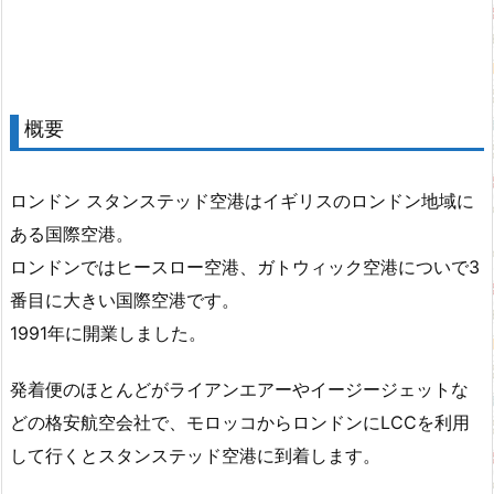
概要
ロンドン スタンステッド空港はイギリスのロンドン地域に
ある国際空港。
ロンドンではヒースロー空港、ガトウィック空港についで3
番目に大きい国際空港です。
1991年に開業しました。
発着便のほとんどがライアンエアーやイージージェットな
どの格安航空会社で、モロッコからロンドンにLCCを利用
して行くとスタンステッド空港に到着します。