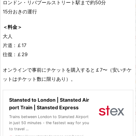
ロンドン・リバプールストリート駅まで約50分
15分おきの運行
＜料金＞
大人
片道 : ￡17
往復 : ￡29
オンラインで事前にチケットを購入すると￡7〜（安いチケ
ットはチケット数に限りあり）。
Stansted to London | Stansted Air
port Train | Stansted Express
Trains between London to Stansted Airport
in just 50 minutes - the fastest way for you
to travel ...