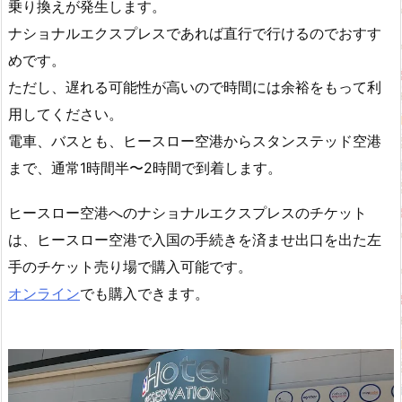
乗り換えが発生します。
ナショナルエクスプレスであれば直行で行けるのでおすす
めです。
ただし、遅れる可能性が高いので時間には余裕をもって利
用してください。
電車、バスとも、ヒースロー空港からスタンステッド空港
まで、通常1時間半〜2時間で到着します。
ヒースロー空港へのナショナルエクスプレスのチケット
は、ヒースロー空港で入国の手続きを済ませ出口を出た左
手のチケット売り場で購入可能です。
オンライン
でも購入できます。