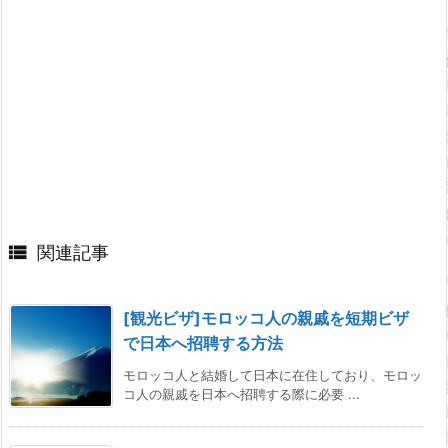

関連記事
[観光ビザ]モロッコ人の親戚を短期ビザ
で日本へ招聘する方法
モロッコ人と結婚して日本に在住しており、モロッ
コ人の親戚を日本へ招聘する際に必要 ...