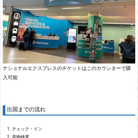
ナショナルエクスプレスのチケットはこのカウンターで購
入可能
出国までの流れ
チェック・イン
荷物検査