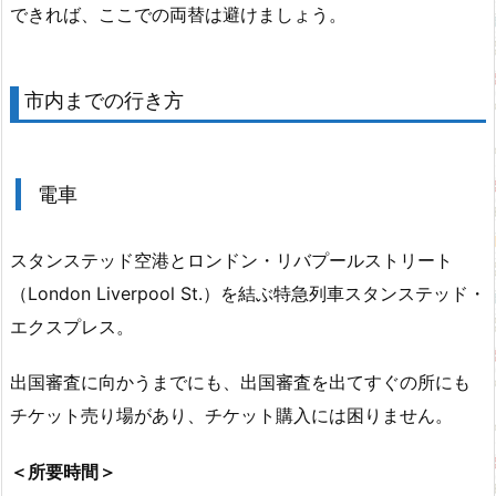
できれば、ここでの両替は避けましょう。
市内までの行き方
電車
スタンステッド空港とロンドン・リバプールストリート
（London Liverpool St.）を結ぶ特急列車スタンステッド・
エクスプレス。
出国審査に向かうまでにも、出国審査を出てすぐの所にも
チケット売り場があり、チケット購入には困りません。
＜所要時間＞