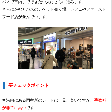
バスで市内まで行きたい人はさらに進みます。
さらに進むとバスのチケット売り場、カフェやファースト
フード店が並んでいます。
要チェックポイント
空港内にある両替所のレートは一見、良いですが、
手数料
が非常に高い
です！