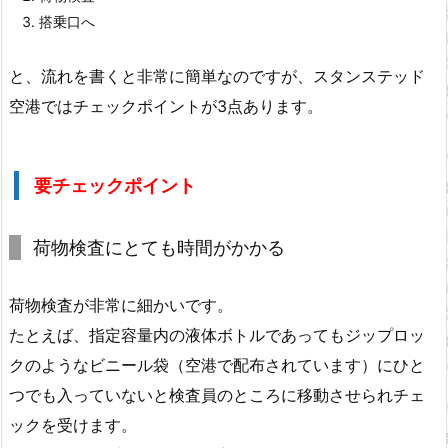
搭乗口へ
と、流れを書くと非常に簡単なのですが、スタンステッド
空港ではチェックポイントが3点あります。
要チェックポイント
荷物検査にとても時間がかかる
荷物検査が非常に細かいです。
たとえば、指定容量内の液体ボトルであってもジップロッ
クのようなビニール袋（空港で配布されています）にひと
つでも入っていないと検査員のところに移動させられチェ
ックを受けます。