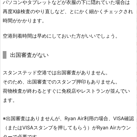
パソコンやタブレットなどが衣服の下に隠れていた場合は
再度X線検査のやり直しなど、とにかく細かくチェックされ
時間がかかります。
空港到着時間は早めにしておいた方がいいでしょう。
出国審査がない
スタンステッド空港では出国審査がありません。
そのため、出国審査でのスタンプ押印もありません。
荷物検査が終わるとすぐに免税店やレストランが並んでい
ます。
※出国審査はありませんが、Ryan Air利用の場合、VISA確認
（またはVISAスタンプを押してもらう）がRyan Airカウン
ターで必要です。