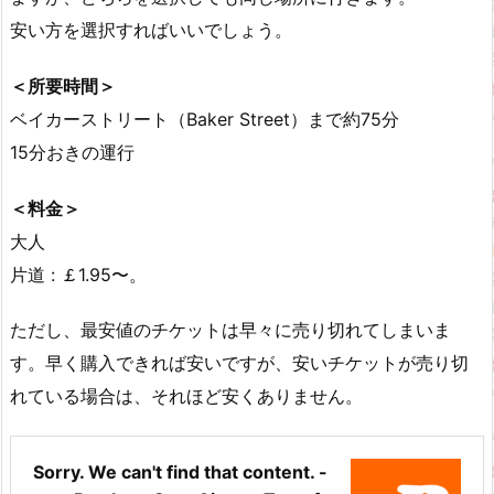
安い方を選択すればいいでしょう。
＜所要時間＞
ベイカーストリート（Baker Street）まで約75分
15分おきの運行
＜料金＞
大人
片道 : ￡1.95〜。
ただし、最安値のチケットは早々に売り切れてしまいま
す。早く購入できれば安いですが、安いチケットが売り切
れている場合は、それほど安くありません。
Sorry. We can't find that content. -