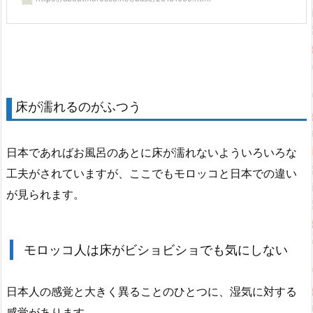
床が濡れるのがふつう
日本であればお風呂のあとに床が濡れないよういろいろな
工夫がされていますが、ここでもモロッコと日本での違い
が見られます。
モロッコ人は床がビショビショでも気にしない
日本人の感覚と大きく異ることのひとつに、湿気に対する
感覚があります。