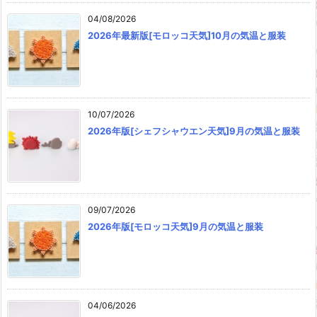
04/08/2026
2026年最新版[モロッコ天気]10月の気温と服装
10/07/2026
2026年版[シェフシャウエン天気]9月の気温と服装
09/07/2026
2026年版[モロッコ天気]9月の気温と服装
04/06/2026