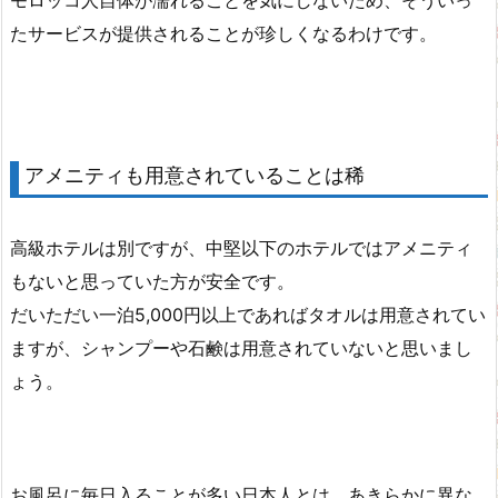
たサービスが提供されることが珍しくなるわけです。
アメニティも用意されていることは稀
高級ホテルは別ですが、中堅以下のホテルではアメニティ
もないと思っていた方が安全です。
だいただい一泊5,000円以上であればタオルは用意されてい
ますが、シャンプーや石鹸は用意されていないと思いまし
ょう。
お風呂に毎日入ることが多い日本人とは、あきらかに異な