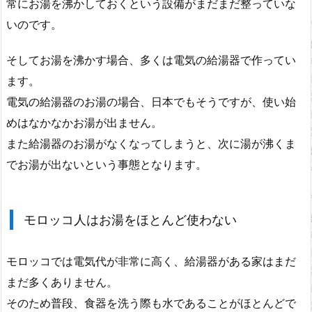
常にお湯を沸かしておくという設備がまだまだ整っていな
いのです。
そしてお湯を沸かす場合、多くは電気の給湯器で作ってい
ます。
電気の給湯器のお湯の場合、日本でもそうですが、使い始
めはなかなかお湯が出ません。
また給湯器のお湯がなくなってしまうと、次に湯が沸くま
でお湯が出ないという事態となります。
モロッコ人はお湯をほとんど使わない
モロッコでは電気代が非常に高く、給湯器がある家はまだ
まだ多くありません。
そのため普段、食器を洗う際も水であることがほとんどで