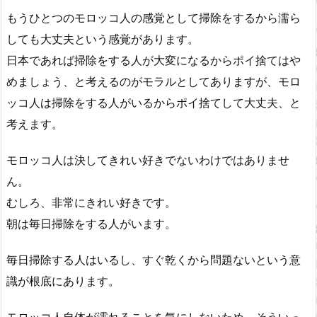
もうひとつのモロッコ人の感覚として掃除をするから濡ら
しても大丈夫という感覚があります。
日本であれば掃除をする人が大変になるからポイ捨てはや
めましょう、と考えるのがモラルとしてありますが、モロ
ッコ人は掃除をする人がいるからポイ捨てして大丈夫、と
考えます。
モロッコ人は決してきれい好きでないわけではありませ
ん。
むしろ、非常にきれい好きです。
朝は毎日掃除をする人がいます。
毎日掃除する人はいるし、すぐ乾くから問題ないという意
識が根底にあります。
モロッコ人自体が濡れることを気にしないため、そういっ