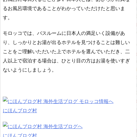
るお風呂環境であることがわかっていただけたと思いま
す。
モロッコでは、バスルームに日本人の満足いく設備があ
り、しっかりとお湯が出るホテルを見つけることは難しい
ことをご理解いただいた上でホテルを選んでいただき、二
人以上で宿泊する場合は、ひとり目の方はお湯を使いすぎ
ないようにしましょう。
にほんブログ村
にほんブログ村