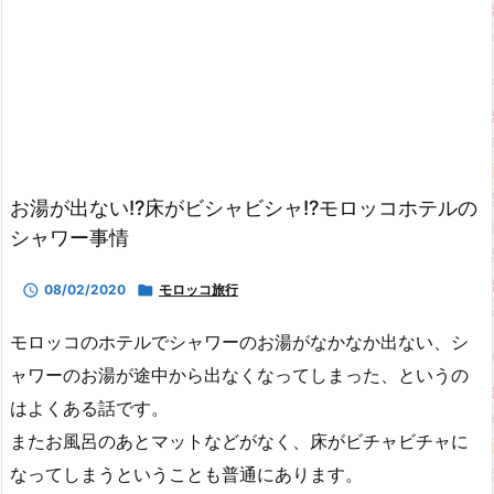
お湯が出ない!?床がビシャビシャ!?モロッコホテルの
シャワー事情

08/02/2020

モロッコ旅行
モロッコのホテルでシャワーのお湯がなかなか出ない、シ
ャワーのお湯が途中から出なくなってしまった、というの
はよくある話です。
またお風呂のあとマットなどがなく、床がビチャビチャに
なってしまうということも普通にあります。