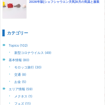
2026年版[シェフシャウエン天気]8月の気温と服装
カテゴリー
Topics
(102)
新型コロナウイルス
(49)
基本情報
(80)
モロッコ旅行
(30)
交通
(8)
お金
(5)
エリア情報
(59)
メクネス
(1)
フェズ
(11)