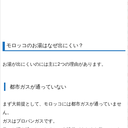
モロッコのお湯はなぜ出にくい？
お湯が出にくいのには主に2つの理由があります。
都市ガスが通っていない
まず大前提として、モロッコには都市ガスが通っていませ
ん。
ガスはプロパンガスです。