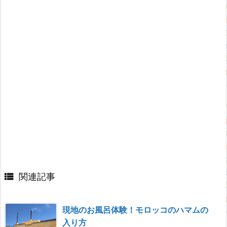

関連記事
現地のお風呂体験！モロッコのハマムの
入り方