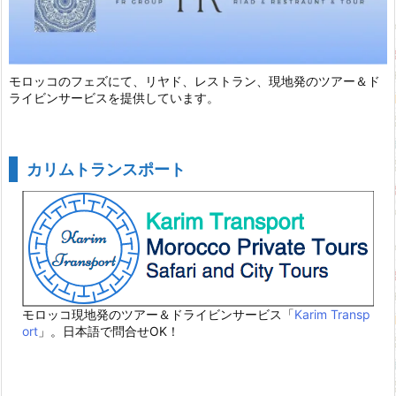
モロッコのフェズにて、リヤド、レストラン、現地発のツアー＆ド
ライビンサービスを提供しています。
カリムトランスポート
モロッコ現地発のツアー＆ドライビンサービス「
Karim Transp
ort
」。日本語で問合せOK！