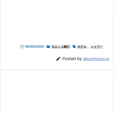

08/02/2020

モロッコ旅行

ホテル
,
シャワー

Posted by
aboutmorocco