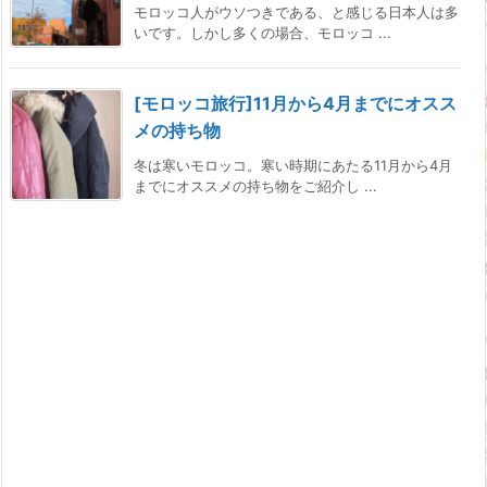
モロッコ人がウソつきである、と感じる日本人は多
いです。しかし多くの場合、モロッコ ...
[モロッコ旅行]11月から4月までにオスス
メの持ち物
冬は寒いモロッコ。寒い時期にあたる11月から4月
までにオススメの持ち物をご紹介し ...