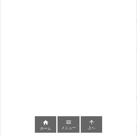



メニュー
上へ
ホーム