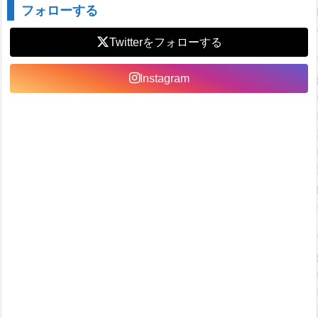
フォローする
Twitter
Instagram