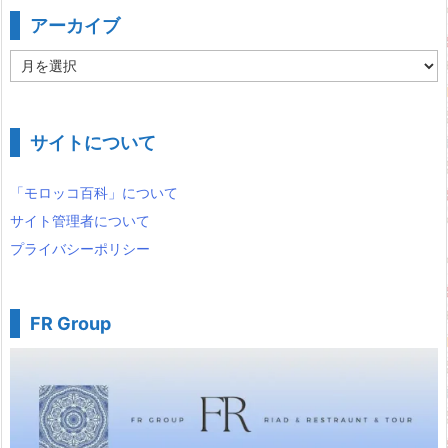
アーカイブ
ア
ー
カ
イ
ブ
サイトについて
「モロッコ百科」について
サイト管理者について
プライバシーポリシー
FR Group