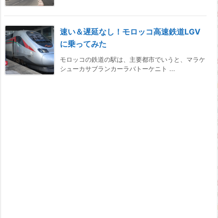
速い＆遅延なし！モロッコ高速鉄道LGV
に乗ってみた
モロッコの鉄道の駅は、主要都市でいうと、マラケ
シューカサブランカーラバトーケニト ...