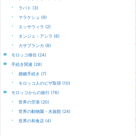
ラバト
(3)
マラケシュ
(9)
エッサウィラ
(2)
タンジェ・アシラ
(8)
カサブランカ
(8)
モロッコ移住
(24)
手続き関連
(28)
婚姻手続き
(7)
モロッコ人のビザ取得
(10)
モロッコからの旅行
(76)
世界の空港
(20)
世界の動物園・水族館
(24)
世界の和食店
(4)