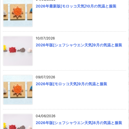
2026年最新版[モロッコ天気]10月の気温と服装
10/07/2026
2026年版[シェフシャウエン天気]9月の気温と服装
09/07/2026
2026年版[モロッコ天気]9月の気温と服装
04/06/2026
2026年版[シェフシャウエン天気]8月の気温と服装