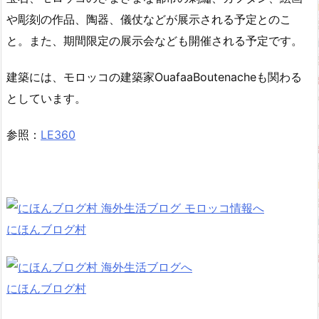
や彫刻の作品、陶器、儀仗などが展示される予定とのこ
と。また、期間限定の展示会なども開催される予定です。
建築には、モロッコの建築家OuafaaBoutenacheも関わる
としています。
参照：
LE360
にほんブログ村
にほんブログ村