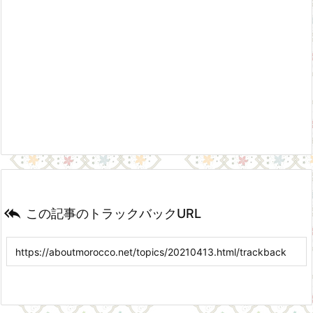

この記事のトラックバックURL