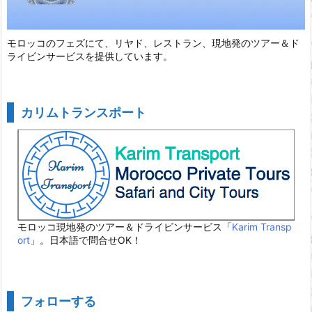
モロッコのフェズにて、リヤド、レストラン、現地発のツアー＆ド
ライビンサービスを提供しています。
カリムトランスポート
モロッコ現地発のツアー＆ドライビンサービス「
Karim Transp
ort
」。日本語で問合せOK！
フォローする