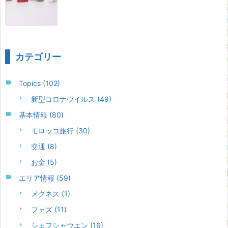
カテゴリー
Topics
(102)
新型コロナウイルス
(49)
基本情報
(80)
モロッコ旅行
(30)
交通
(8)
お金
(5)
エリア情報
(59)
メクネス
(1)
フェズ
(11)
シェフシャウエン
(16)