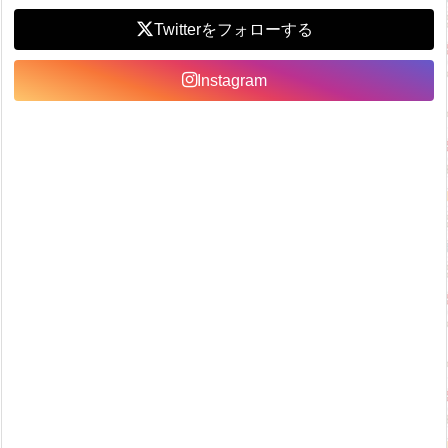
Twitter
Instagram