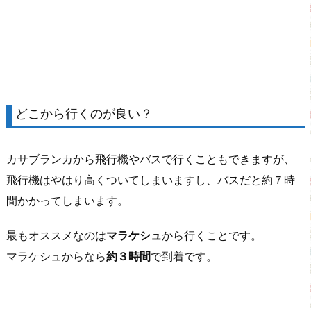
どこから行くのが良い？
カサブランカから飛行機やバスで行くこともできますが、
飛行機はやはり高くついてしまいますし、バスだと約７時
間かかってしまいます。
最もオススメなのは
マラケシュ
から行くことです。
マラケシュからなら
約３時間
で到着です。