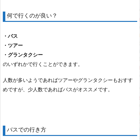
何で行くのが良い？
・バス
・ツアー
・グランタクシー
のいずれかで行くことができます。
人数が多いようであればツアーやグランタクシーもおすす
めですが、少人数であればバスがオススメです。
バスでの行き方