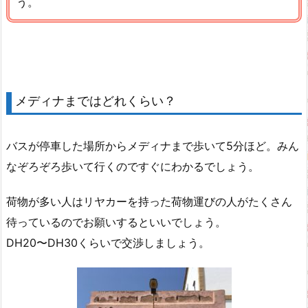
う。
メディナまではどれくらい？
バスが停車した場所からメディナまで歩いて5分ほど。みん
なぞろぞろ歩いて行くのですぐにわかるでしょう。
荷物が多い人はリヤカーを持った荷物運びの人がたくさん
待っているのでお願いするといいでしょう。
DH20〜DH30くらいで交渉しましょう。