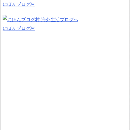
にほんブログ村
にほんブログ村