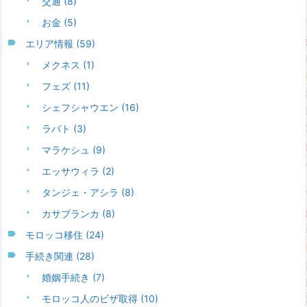
交通
(8)
お金
(5)
エリア情報
(59)
メクネス
(1)
フェズ
(11)
シェフシャウエン
(16)
ラバト
(3)
マラケシュ
(9)
エッサウィラ
(2)
タンジェ・アシラ
(8)
カサブランカ
(8)
モロッコ移住
(24)
手続き関連
(28)
婚姻手続き
(7)
モロッコ人のビザ取得
(10)