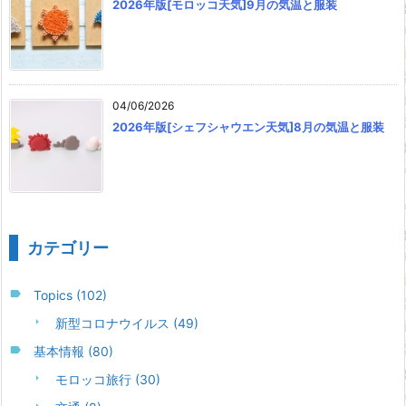
2026年版[モロッコ天気]9月の気温と服装
04/06/2026
2026年版[シェフシャウエン天気]8月の気温と服装
カテゴリー
Topics
(102)
新型コロナウイルス
(49)
基本情報
(80)
モロッコ旅行
(30)