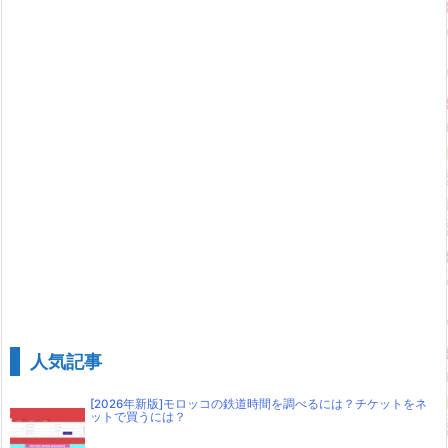
人気記事
[2026年新版]モロッコの鉄道時間を調べるには？チケットをネ
ットで買うには？