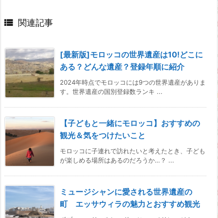

関連記事
[最新版]モロッコの世界遺産は10!どこに
ある？どんな遺産？登録年順に紹介
2024年時点でモロッコには9つの世界遺産がありま
す。世界遺産の国別登録数ランキ ...
【子どもと一緒にモロッコ】おすすめの
観光＆気をつけたいこと
モロッコに子連れで訪れたいと考えたとき、子ども
が楽しめる場所はあるのだろうか…？ ...
ミュージシャンに愛される世界遺産の
町 エッサウィラの魅力とおすすめ観光