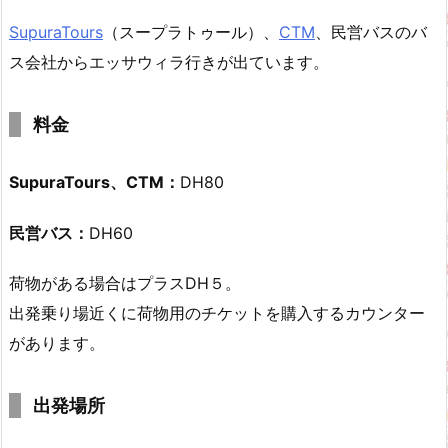
SupuraTours
（スープラトゥール）、
CTM
、民営バスのバ
ス会社からエッサウィラ行きが出ています。
料金
SupuraTours、CTM：
DH80
民営バス：
DH60
荷物がある場合はプラスDH５。
出発乗り場近くに荷物用のチケットを購入するカウンター
があります。
出発場所