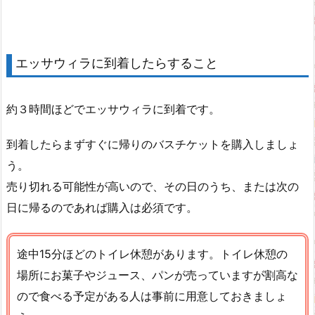
エッサウィラに到着したらすること
約３時間ほどでエッサウィラに到着です。
到着したらまずすぐに帰りのバスチケットを購入しましょ
う。
売り切れる可能性が高いので、その日のうち、または次の
日に帰るのであれば購入は必須です。
途中15分ほどのトイレ休憩があります。トイレ休憩の
場所にお菓子やジュース、パンが売っていますが割高な
ので食べる予定がある人は事前に用意しておきましょ