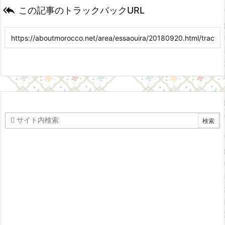

この記事のトラックバックURL