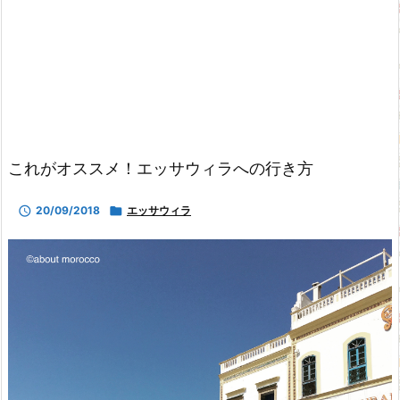
これがオススメ！エッサウィラへの行き方

20/09/2018

エッサウィラ