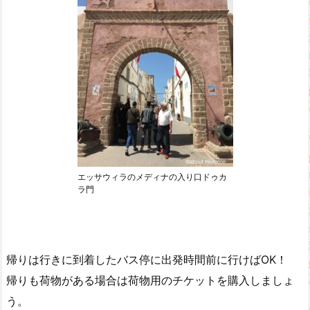
エッサウィラのメディナの入り口ドゥカ
ラ門
帰りは行きに到着したバス停に出発時間前に行けばOK！
帰りも荷物がある場合は荷物用のチケットを購入しましょ
う。