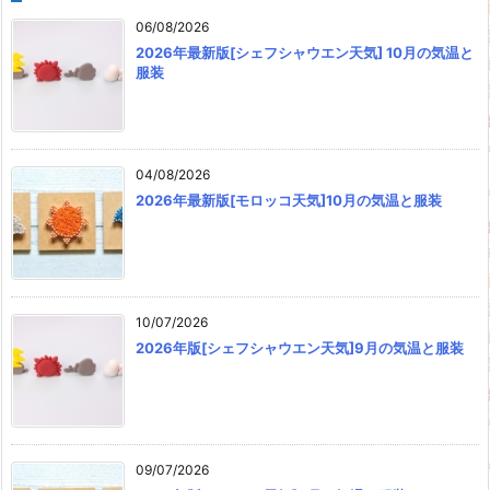
06/08/2026
2026年最新版[シェフシャウエン天気] 10月の気温と
服装
04/08/2026
2026年最新版[モロッコ天気]10月の気温と服装
10/07/2026
2026年版[シェフシャウエン天気]9月の気温と服装
09/07/2026