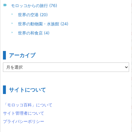
モロッコからの旅行
(76)
世界の空港
(20)
世界の動物園・水族館
(24)
世界の和食店
(4)
アーカイブ
ア
ー
カ
イ
ブ
サイトについて
「モロッコ百科」について
サイト管理者について
プライバシーポリシー