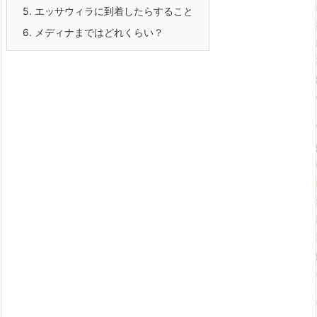
5.
エッサウィラに到着したらすること
6.
メディナまではどれくらい？