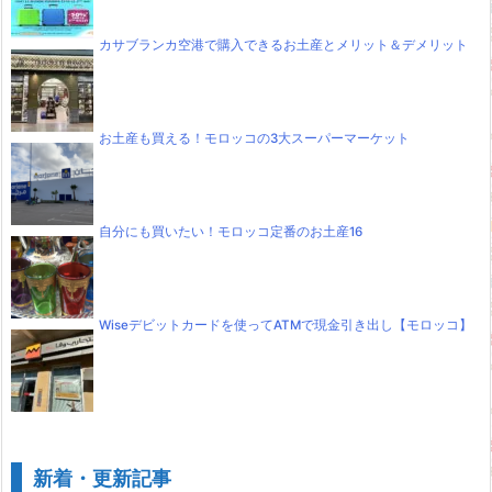
カサブランカ空港で購入できるお土産とメリット＆デメリット
お土産も買える！モロッコの3大スーパーマーケット
自分にも買いたい！モロッコ定番のお土産16
Wiseデビットカードを使ってATMで現金引き出し【モロッコ】
新着・更新記事