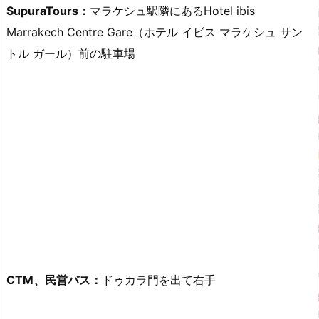
SupuraTours：
マラケシュ駅隣にあるHotel ibis
Marrakech Centre Gare（ホテル イビス マラケシュ サン
トル ガール）前の駐車場
CTM、民営バス：
ドゥカラ門を出て右手