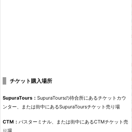
チケット購入場所
SupuraTours：
SupuraToursの待合所にあるチケットカウ
ンター、または街中にあるSupuraToursチケット売り場
CTM：
バスターミナル、または街中にあるCTMチケット売
り場