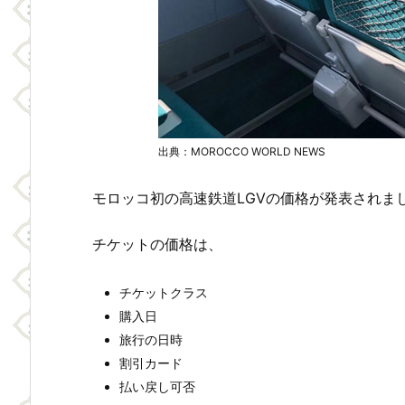
出典：MOROCCO WORLD NEWS
モロッコ初の高速鉄道LGVの価格が発表されま
チケットの価格は、
チケットクラス
購入日
旅行の日時
割引カード
払い戻し可否