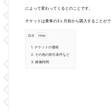
によって変わってくるとのことです。
チケットは乗車の3ヶ月前から購入することが
目次
1.
チケットの価格
2.
その他の割引条件など
3.
稼働時間