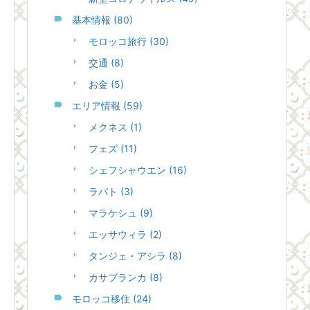
基本情報
(80)
モロッコ旅行
(30)
交通
(8)
お金
(5)
エリア情報
(59)
メクネス
(1)
フェズ
(11)
シェフシャウエン
(16)
ラバト
(3)
マラケシュ
(9)
エッサウィラ
(2)
タンジェ・アシラ
(8)
カサブランカ
(8)
モロッコ移住
(24)