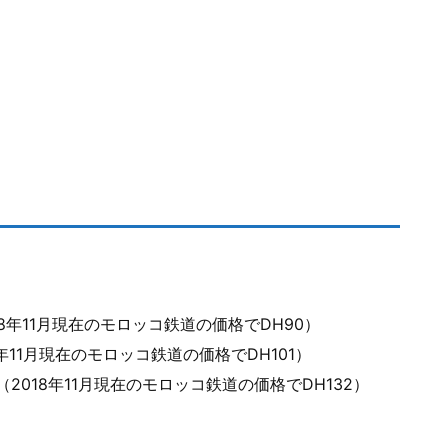
18年11月現在のモロッコ鉄道の価格でDH90）
8年11月現在のモロッコ鉄道の価格でDH101）
（2018年11月現在のモロッコ鉄道の価格でDH132）