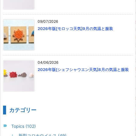
09/07/2026
2026年版[モロッコ天気]9月の気温と服装
04/06/2026
2026年版[シェフシャウエン天気]8月の気温と服装
カテゴリー
Topics
(102)
新型コロナウイルス
(49)