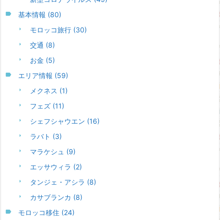
基本情報
(80)
モロッコ旅行
(30)
交通
(8)
お金
(5)
エリア情報
(59)
メクネス
(1)
フェズ
(11)
シェフシャウエン
(16)
ラバト
(3)
マラケシュ
(9)
エッサウィラ
(2)
タンジェ・アシラ
(8)
カサブランカ
(8)
モロッコ移住
(24)