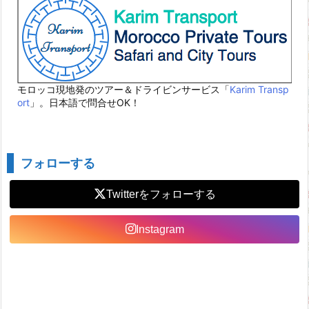
モロッコ現地発のツアー＆ドライビンサービス「
Karim Transp
ort
」。日本語で問合せOK！
フォローする
Twitter
Instagram