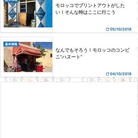
モロッコでプリントアウトがした
い！そんな時はここに行こう

05/10/2018
基本情報
なんでもそろう！モロッコのコンビ
ニ”ハヌート”

04/10/2018