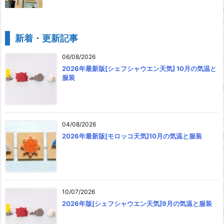
新着・更新記事
06/08/2026
2026年最新版[シェフシャウエン天気] 10月の気温と
服装
04/08/2026
2026年最新版[モロッコ天気]10月の気温と服装
10/07/2026
2026年版[シェフシャウエン天気]9月の気温と服装