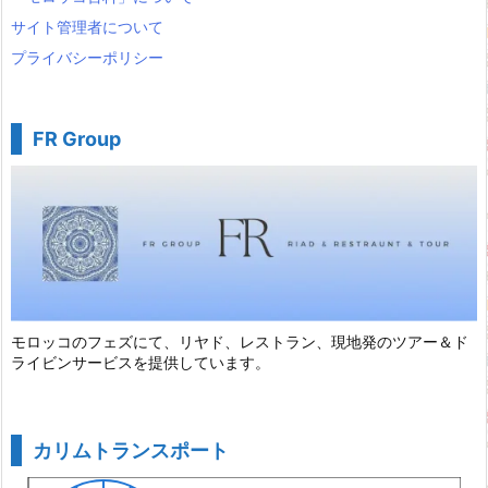
サイト管理者について
プライバシーポリシー
FR Group
モロッコのフェズにて、リヤド、レストラン、現地発のツアー＆ド
ライビンサービスを提供しています。
カリムトランスポート