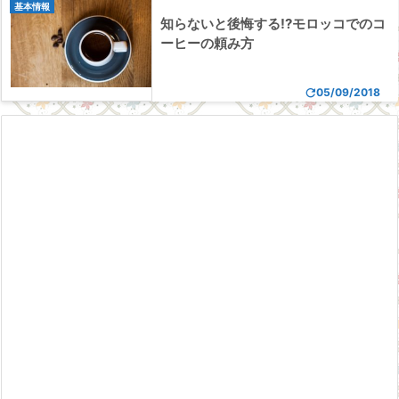
基本情報
知らないと後悔する!?モロッコでのコ
ーヒーの頼み方

05/09/2018