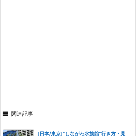

関連記事
[日本/東京]”しながわ水族館”行き方・見