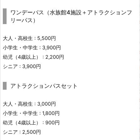
ワンデーパス（水族館4施設＋アトラクションフ
リーパス）
大人・高校生 : 5,500円
小学生・中学生 : 3,900円
幼児（4歳以上） : 2,200円
シニア : 3,900円
アトラクションパスセット
大人・高校生 : 3,000円
小学生・中学生 : 1,800円
幼児（4歳以上） : 900円
シニア : 2,500円