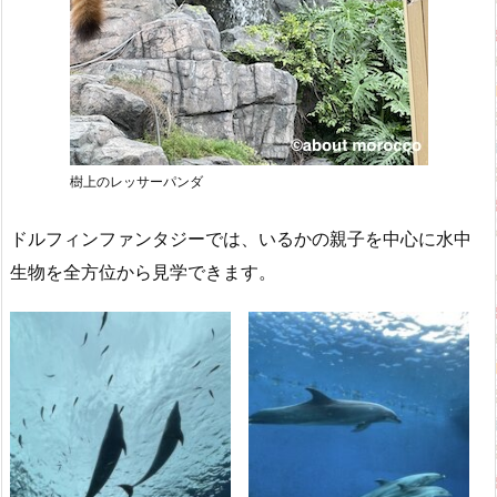
樹上のレッサーパンダ
ドルフィンファンタジーでは、いるかの親子を中心に水中
生物を全方位から見学できます。