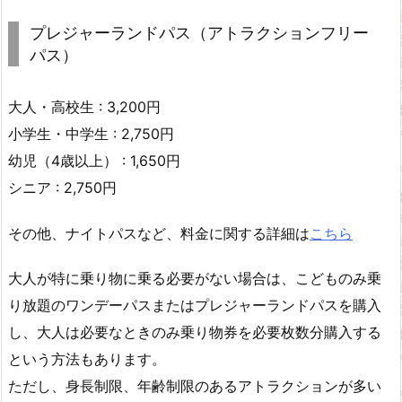
プレジャーランドパス（アトラクションフリー
パス）
大人・高校生 : 3,200円
小学生・中学生 : 2,750円
幼児（4歳以上） : 1,650円
シニア : 2,750円
その他、ナイトパスなど、料金に関する詳細は
こちら
大人が特に乗り物に乗る必要がない場合は、こどものみ乗
り放題のワンデーパスまたはプレジャーランドパスを購入
し、大人は必要なときのみ乗り物券を必要枚数分購入する
という方法もあります。
ただし、身長制限、年齢制限のあるアトラクションが多い