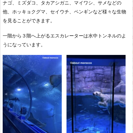
ナゴ、ミズダコ、タカアシガニ、マイワシ、サメなどの
他、ホッキョクグマ、セイウチ、ペンギンなど様々な生物
を見ることができます。
一階から３階へ上がるエスカレーターは水中トンネルのよ
うになっています。