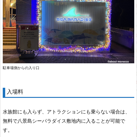
駐車場側からの入り口
入場料
水族館にも入らず、アトラクションにも乗らない場合は、
無料で八景島シーパラダイス敷地内に入ることが可能で
す。