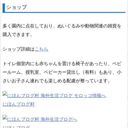
ショップ
多く園内に点在しており、ぬいぐるみや動物関連の雑貨を
購入できます。
ショップ詳細は
こちら
トイレ個室内にも赤ちゃんを置ける椅子があったり、ベビ
ールーム、授乳室、ベビーカー貸出し（有料）もあり、小
さいお子さん連れでも楽しめる配慮が整っています。
にほんブログ村
にほんブログ