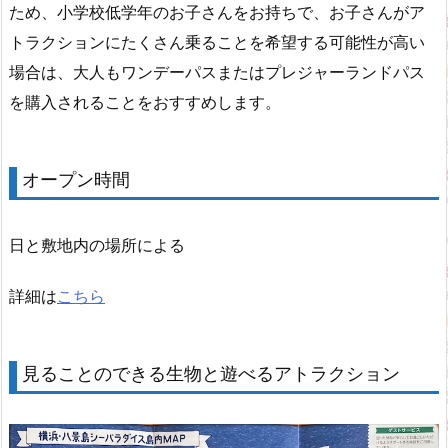
ため、小学校低学年のお子さんをお持ちで、お子さんがア
トラクションにたくさん乗ることを希望する可能性が高い
場合は、大人もワンデーパスまたはプレジャーランドパス
を購入されることをおすすめします。
オープン時間
日と敷地内の場所による
詳細は
こちら
見ることのできる生物と遊べるアトラクション