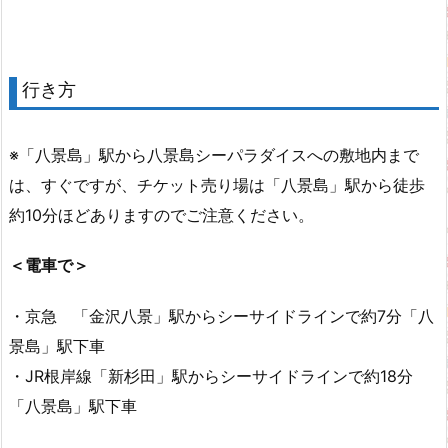
行き方
※「八景島」駅から八景島シーパラダイスへの敷地内まで
は、すぐですが、チケット売り場は「八景島」駅から徒歩
約10分ほどありますのでご注意ください。
＜電車で＞
・京急 「金沢八景」駅からシーサイドラインで約7分「八
景島」駅下車
・JR根岸線「新杉田」駅からシーサイドラインで約18分
「八景島」駅下車