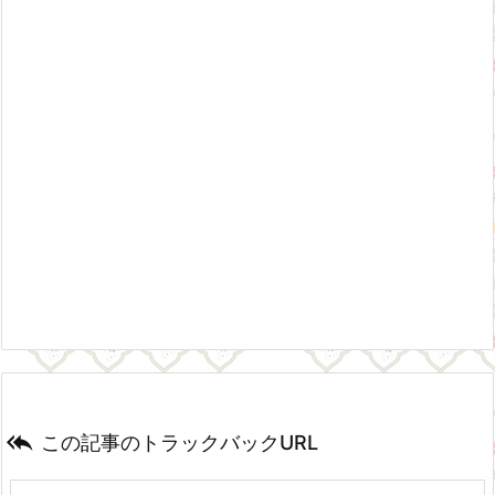

この記事のトラックバックURL