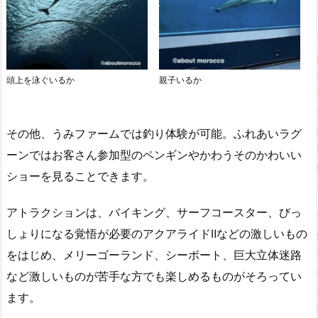
頭上を泳ぐいるか
親子いるか
その他、うみファームでは釣り体験が可能。ふれあいラグ
ーンではお客さん参加型のペンギンやかわうそのかわいい
ショーを見ることできます。
アトラクションは、バイキング、サーフコースター、びっ
しょりになる覚悟が必要のアクアライドⅡなどの激しいもの
をはじめ、メリーゴーランド、シーボート、巨大立体迷路
など激しいものが苦手な方でも楽しめるものがそろってい
ます。