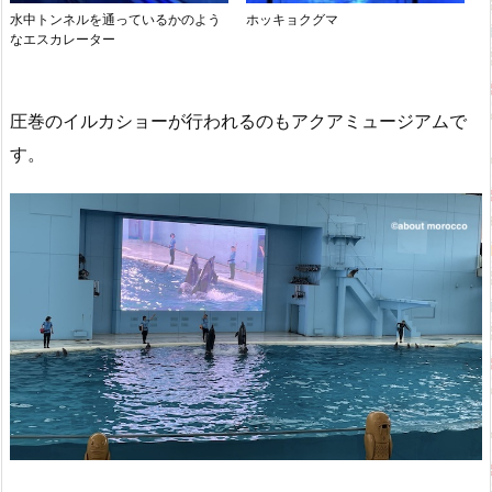
水中トンネルを通っているかのよう
ホッキョクグマ
なエスカレーター
圧巻のイルカショーが行われるのもアクアミュージアムで
す。