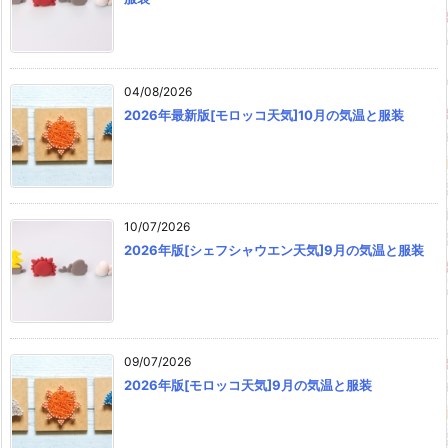
04/08/2026
2026年最新版[モロッコ天気]10月の気温と服装
10/07/2026
2026年版[シェフシャウエン天気]9月の気温と服装
09/07/2026
2026年版[モロッコ天気]9月の気温と服装