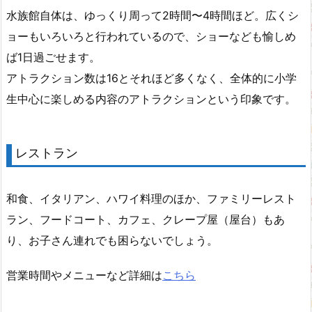
水族館自体は、ゆっくり周って2時間〜4時間ほど。広くシ
ョーもいろいろと行われているので、ショーなども愉しめ
ば1日過ごせます。
アトラクション数は16とそれほど多くなく、全体的に小学
生中心に楽しめる内容のアトラクションという印象です。
レストラン
和食、イタリアン、ハワイ料理のほか、ファミリーレスト
ラン、フードコート、カフェ、クレープ屋（屋台）もあ
り、お子さん連れでも困らないでしょう。
営業時間やメニューなど詳細は
こちら