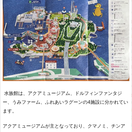
水族館は、アクアミュージアム、ドルフィンファンタジ
ー、うみファーム、ふれあいラグーンの4施設に分かれてい
ます。
アクアミュージアムが主となっており、クマノミ、チンア