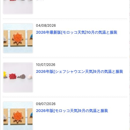
04/08/2026
2026年最新版[モロッコ天気]10月の気温と服装
10/07/2026
2026年版[シェフシャウエン天気]9月の気温と服装
09/07/2026
2026年版[モロッコ天気]9月の気温と服装