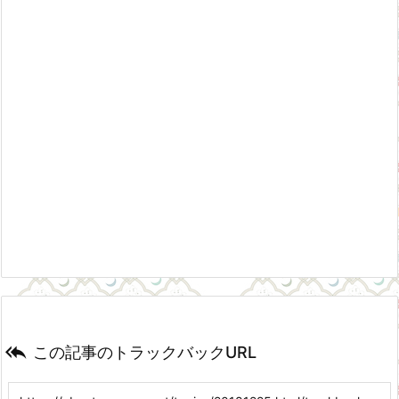

この記事のトラックバックURL