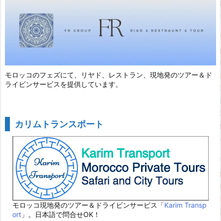
モロッコのフェズにて、リヤド、レストラン、現地発のツアー＆ド
ライビンサービスを提供しています。
カリムトランスポート
モロッコ現地発のツアー＆ドライビンサービス「
Karim Transp
ort
」。日本語で問合せOK！