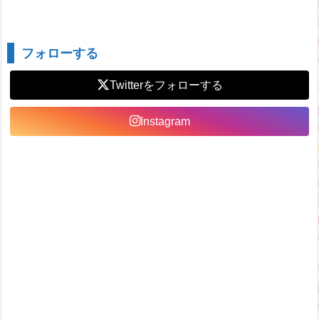
フォローする
Twitter
Instagram