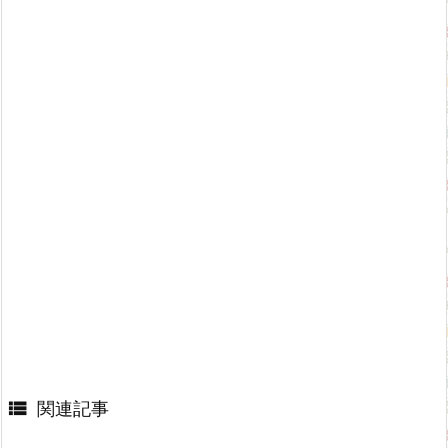

関連記事