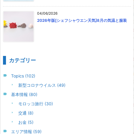
04/06/2026
2026年版[シェフシャウエン天気]8月の気温と服装
カテゴリー
Topics
(102)
新型コロナウイルス
(49)
基本情報
(80)
モロッコ旅行
(30)
交通
(8)
お金
(5)
エリア情報
(59)