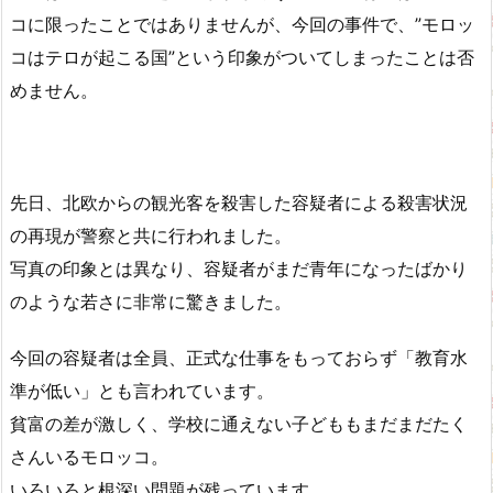
コに限ったことではありませんが、今回の事件で、”モロッ
コはテロが起こる国”という印象がついてしまったことは否
めません。
先日、北欧からの観光客を殺害した容疑者による殺害状況
の再現が警察と共に行われました。
写真の印象とは異なり、容疑者がまだ青年になったばかり
のような若さに非常に驚きました。
今回の容疑者は全員、正式な仕事をもっておらず「教育水
準が低い」とも言われています。
貧富の差が激しく、学校に通えない子どももまだまだたく
さんいるモロッコ。
いろいろと根深い問題が残っています。