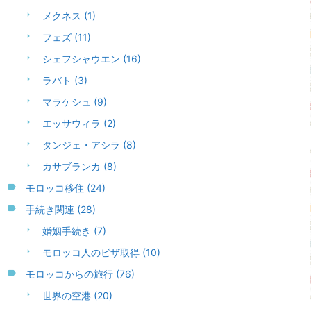
メクネス
(1)
フェズ
(11)
シェフシャウエン
(16)
ラバト
(3)
マラケシュ
(9)
エッサウィラ
(2)
タンジェ・アシラ
(8)
カサブランカ
(8)
モロッコ移住
(24)
手続き関連
(28)
婚姻手続き
(7)
モロッコ人のビザ取得
(10)
モロッコからの旅行
(76)
世界の空港
(20)