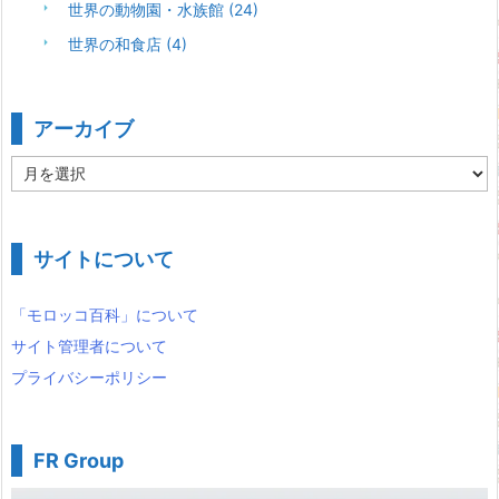
世界の動物園・水族館
(24)
世界の和食店
(4)
アーカイブ
ア
ー
カ
イ
ブ
サイトについて
「モロッコ百科」について
サイト管理者について
プライバシーポリシー
FR Group