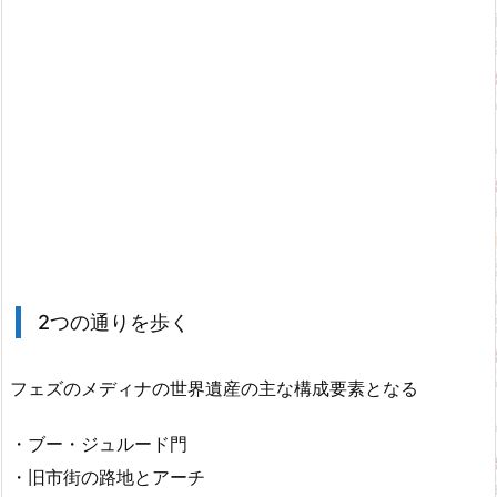
2つの通りを歩く
フェズのメディナの世界遺産の主な構成要素となる
・ブー・ジュルード門
・旧市街の路地とアーチ