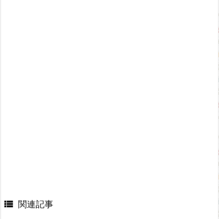

関連記事