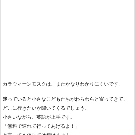
カラウィーンモスクは、またかなりわかりにくいです。
迷っていると小さなこどもたちがわらわらと寄ってきて、
どこに行きたいか聞いてくるでしょう。
小さいながら、英語が上手です。
「無料で連れて行ってあげるよ！」