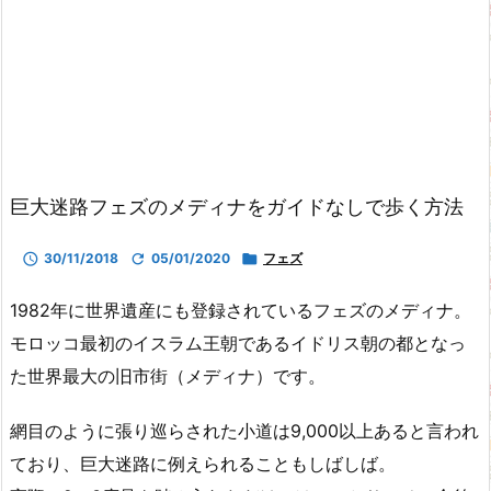
巨大迷路フェズのメディナをガイドなしで歩く方法

30/11/2018

05/01/2020

フェズ
1982年に世界遺産にも登録されているフェズのメディナ。
モロッコ最初のイスラム王朝であるイドリス朝の都となっ
た世界最大の旧市街（メディナ）です。
網目のように張り巡らされた小道は9,000以上あると言われ
ており、巨大迷路に例えられることもしばしば。