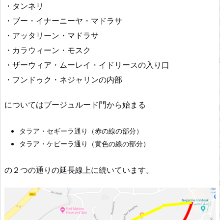
・タンネリ
・ブー・イナーニーヤ・マドラサ
・アッタリーン・マドラサ
・カラウィーン・モスク
・ザーウィア・ムーレイ・イドリースの入り口
・フンドゥク・ネジャリンの内部
についてはブージュルード門から始まる
タラア・セギーラ通り（赤の線の部分）
タラア・ケビーラ通り（黄色の線の部分）
の２つの通りの延長線上に続いています。