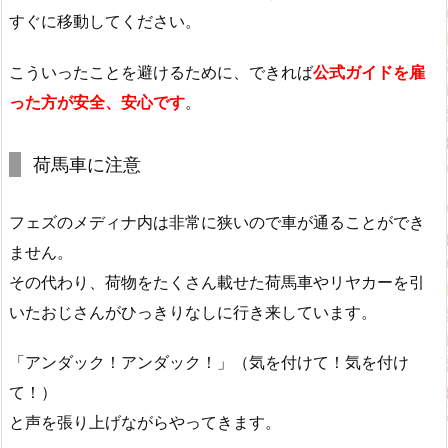
すぐに移動してください。
こういったことを避けるために、できれば
公式ガイドを雇
った方が安全、安心です
。
荷馬車に注意
フェズのメディナ内は非常に狭いので車が通ることができ
ません。
その代わり、荷物をたくさん載せた荷馬車やリヤカーを引
いたおじさんがひっきりなしに行き来しています。
「アンダック！アンダック！」（気を付けて！気を付け
て！）
と声を張り上げながらやってきます。