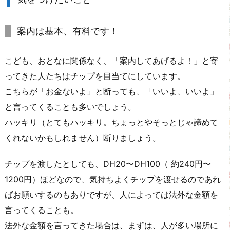
案内は基本、有料です！
こども、おとなに関係なく、「案内してあげるよ！」と寄
ってきた人たちはチップを目当てにしています。
こちらが「お金ないよ」と断っても、「いいよ、いいよ」
と言ってくることも多いでしょう。
ハッキリ（とてもハッキリ。ちょっとやそっとじゃ諦めて
くれないかもしれません）断りましょう。
チップを渡したとしても、DH20〜DH100（ 約240円〜
1200円）ほどなので、気持ちよくチップを渡せるのであれ
ばお願いするのもありですが、人によっては法外な金額を
言ってくることも。
法外な金額を言ってきた場合は、まずは、人が多い場所に