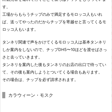
す。
工場からもらうチップのみで満足するモロッコ人もいれ
ば、送ってやったのだからチップを寄越せと言ってくるモ
ロッコ人もいます。
タンネリ関連で声をかけてくるモロッコ人は基本タンネリ
しか案内をしないので、チップDH5〜10ほどを渡せばさっ
さと去っていきます。
タンネリを案内した後もタンネリのお店の出口で待ってい
て、その後も案内しようとついてくる場合もあります。
その場合は、チップを必ず請求されます。
カラウィーン・モスク