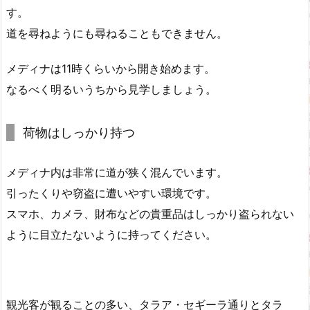
す。
道を尋ねようにも尋ねることもできません。
メディナは11時くらいから開き始めます。
なるべく明るいうちから見学しましょう。
荷物はしっかり持つ
メディナ内は非常に道が狭く混んでいます。
引ったくりや窃盗に遭いやすい環境です。
スマホ、カメラ、財布などの貴重品はしっかり盗られない
ように目立たないように持ってください。
観光客が観ることの多い、タラア・セギーラ通りとタラ