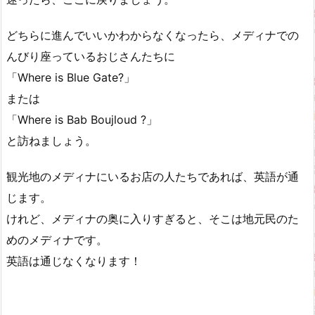
どちらに進んでいいかわからなくなったら、メディナでの
んびり座っているおじさんたちに
「Where is Blue Gate?」
または
「Where is Bab Boujloud ?」
と訪ねましょう。
観光地のメディナにいるお店の人たちであれば、英語が通
じます。
けれど、メディナの奥に入りすぎると、そこは地元民のた
めのメディナです。
英語は通じなくなります！