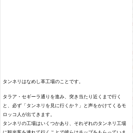
タンネリはなめし革工場のことです。
タラア・セギーラ通りを進み、突き当たり近くまで行く
と、必ず「タンネリを見に行くか？」と声をかけてくるモ
ロッコ人が出てきます。
タンネリの工場はいくつかあり、それぞれのタンネリ工場
に観光客を連れて行くことで彼らはチップをもらっていま