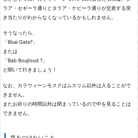
ラア・セギーラ通りとタラア・ケビーラ通りが交差する突
き当たりがわからなくなっているかもしれません。
そうなったら、
「Blue Gate?」
または
「Bab Boujloud ?」
と聞いて行きましょう！
なお、カラウィーンモスクはムスリム以外は入ることがで
きません。
またお祈りの時間以外は閉まっているので中を見ることは
できません。
気をつけたいこと