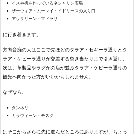
イスや机を作っているネジャリン広場
ザーウィア・ムーレイ・イドリースの入り口
アッタリーン・マドラサ
に行き着きます。
方向音痴の人はここで先ほどのタラア・セギーラ通りとタ
ラア・ケビーラ通りが交差する突き当たりまで引き返し、
次は、革製品やラグがの店が並ぶタラア・ケビーラ通りの
観光へ向かった方がいいかもしれません。
なぜなら、
タンネリ
カラウィーン・モスク
はそこからさらに先に進んだところにありますが、ちょっ