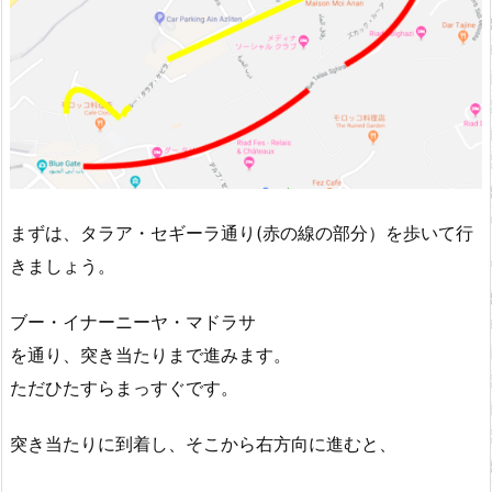
まずは、タラア・セギーラ通り(赤の線の部分）を歩いて行
きましょう。
ブー・イナーニーヤ・マドラサ
を通り、突き当たりまで進みます。
ただひたすらまっすぐです。
突き当たりに到着し、そこから右方向に進むと、